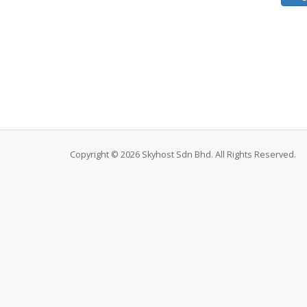
Copyright © 2026 Skyhost Sdn Bhd. All Rights Reserved.