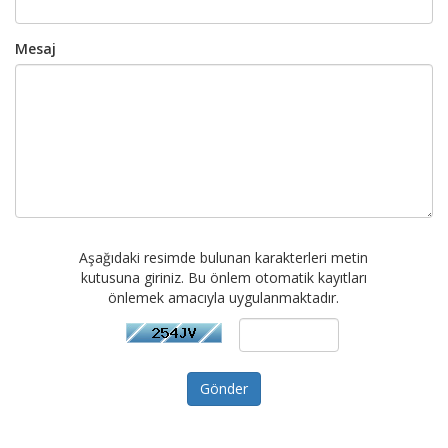
Mesaj
Aşağıdaki resimde bulunan karakterleri metin
kutusuna giriniz. Bu önlem otomatik kayıtları
önlemek amacıyla uygulanmaktadır.
Gönder