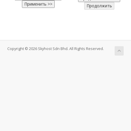
Copyright © 2026 Skyhost Sdn Bhd. All Rights Reserved.