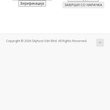
Copyright © 2026 Skyhost Sdn Bhd. All Rights Reserved.