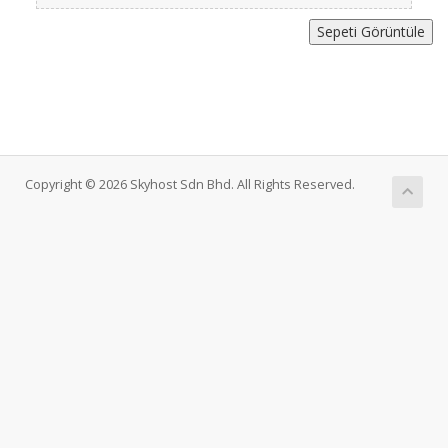
Copyright © 2026 Skyhost Sdn Bhd. All Rights Reserved.