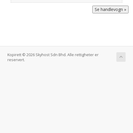
Kopirett © 2026 Skyhost Sdn Bhd. Alle rettigheter er
reservert.