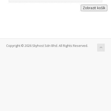
Copyright © 2026 Skyhost Sdn Bhd. All Rights Reserved.